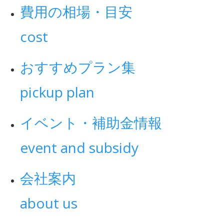
費用の相場・目安
cost
おすすめプラン集
pickup plan
イベント・補助金情報
event and subsidy
会社案内
about us