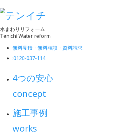
水まわりリフォーム
Tenichi Water reform
無料見積・無料相談・資料請求
:
0120-037-114
4つの安心
concept
施工事例
works