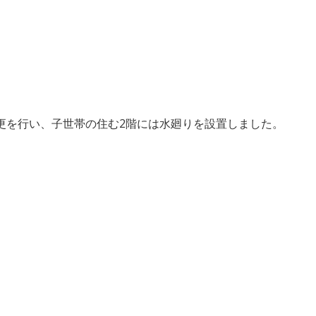
更を行い、子世帯の住む2階には水廻りを設置しました。