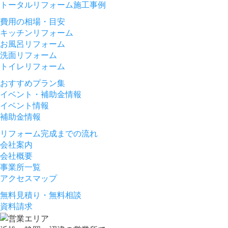
トータルリフォーム施工事例
費用の相場・目安
キッチンリフォーム
お風呂リフォーム
洗面リフォーム
トイレリフォーム
おすすめプラン集
イベント・補助金情報
イベント情報
補助金情報
リフォーム完成までの流れ
会社案内
会社概要
事業所一覧
アクセスマップ
無料見積り・無料相談
資料請求