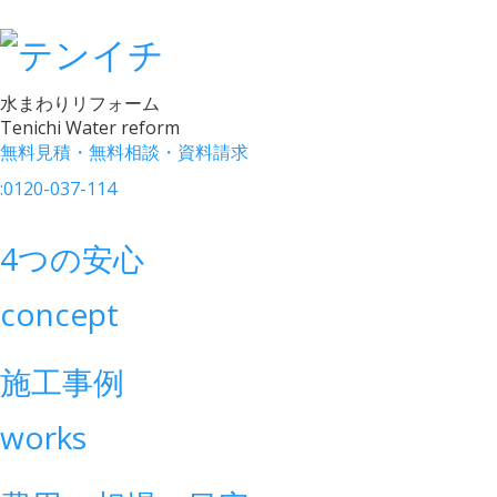
水まわりリフォーム
Tenichi Water reform
無料見積・無料相談・資料請求
:
0120-037-114
4つの安心
concept
施工事例
works