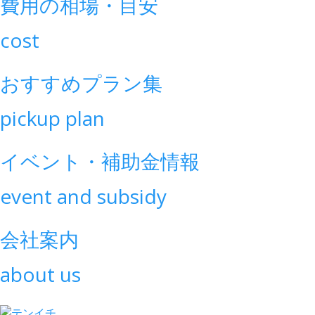
費用の相場・目安
cost
おすすめプラン集
pickup plan
イベント・補助金情報
event and subsidy
会社案内
about us