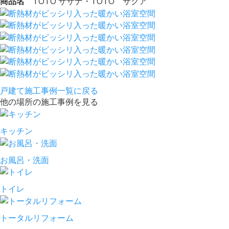
商品名
TOTO サザナ・TOTO サクア
戸建て施工事例一覧に戻る
他の場所の施工事例を見る
キッチン
お風呂・洗面
トイレ
トータルリフォーム