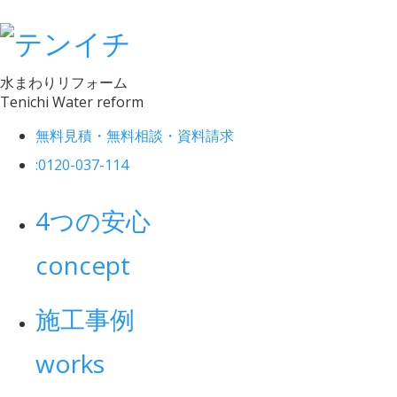
水まわりリフォーム
Tenichi Water reform
無料見積・無料相談・資料請求
:
0120-037-114
4つの安心
concept
施工事例
works