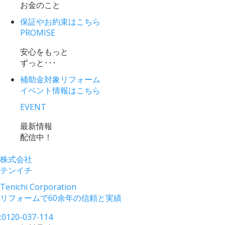
お金のこと
保証やお約束
はこちら
PROMISE
安心をもっと
ずっと･･･
補助金対象リフォーム
イベント情報
はこちら
EVENT
最新情報
配信中！
株式会社
テンイチ
Tenichi Corporation
リフォームで60余年の信頼と実績
:
0120-037-114