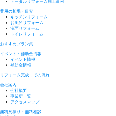
トータルリフォーム施工事例
費用の相場・目安
キッチンリフォーム
お風呂リフォーム
洗面リフォーム
トイレリフォーム
おすすめプラン集
イベント・補助金情報
イベント情報
補助金情報
リフォーム完成までの流れ
会社案内
会社概要
事業所一覧
アクセスマップ
無料見積り・無料相談