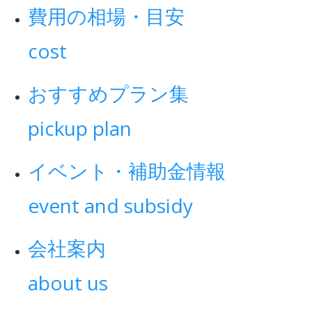
費用の相場・目安
cost
おすすめプラン集
pickup plan
イベント・補助金情報
event and subsidy
会社案内
about us