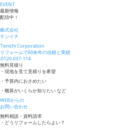
EVENT
最新情報
配信中！
株式会社
テンイチ
Tenichi Corporation
リフォームで60余年の信頼と実績
:
0120-037-114
無料見積り
・現地を見て見積りを希望
・予算内におさめたい
・概算がいくらか知りたい など
WEBからの
お問い合わせ
無料相談・資料請求
・どうリフォームしたらよい？