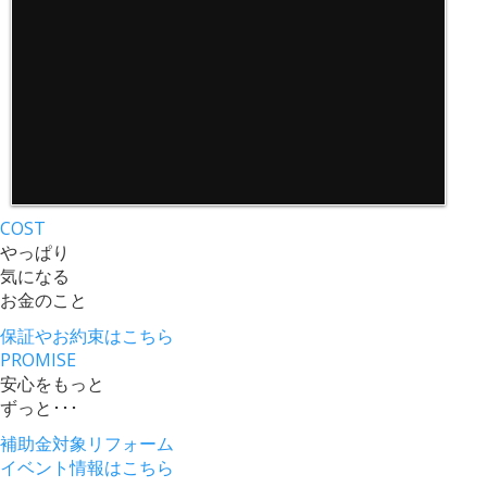
COST
やっぱり
気になる
お金のこと
保証やお約束
はこちら
PROMISE
安心をもっと
ずっと･･･
補助金対象リフォーム
イベント情報
はこちら