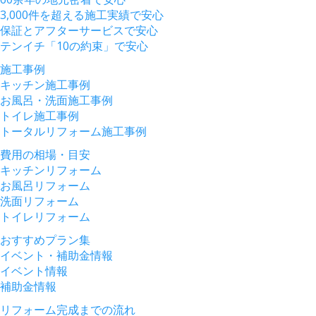
3,000件を超える施工実績で安心
保証とアフターサービスで安心
テンイチ「10の約束」で安心
施工事例
キッチン施工事例
お風呂・洗面施工事例
トイレ施工事例
トータルリフォーム施工事例
費用の相場・目安
キッチンリフォーム
お風呂リフォーム
洗面リフォーム
トイレリフォーム
おすすめプラン集
イベント・補助金情報
イベント情報
補助金情報
リフォーム完成までの流れ