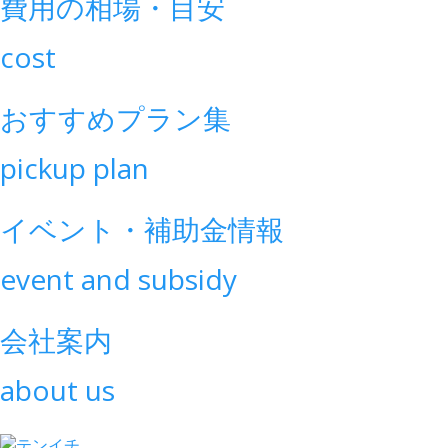
費用の相場・目安
cost
おすすめプラン集
pickup plan
イベント・補助金情報
event and subsidy
会社案内
about us