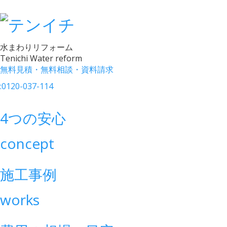
水まわりリフォーム
Tenichi Water reform
無料見積・無料相談・資料請求
:
0120-037-114
4つの安心
concept
施工事例
works